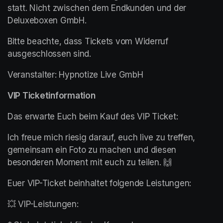
statt. Nicht zwischen dem Endkunden und der 
Deluxeboxen GmbH.
Bitte beachte, dass Tickets vom Widerruf 
ausgeschlossen sind.
Veranstalter: Hypnotize Live GmbH
VIP Ticketinformation
Das erwarte Euch beim Kauf des VIP Ticket: 
Ich freue mich riesig darauf, euch live zu treffen, 
gemeinsam ein Foto zu machen und diesen 
besonderen Moment mit euch zu teilen. 🙌
Euer VIP-Ticket beinhaltet folgende Leistungen:
💥 VIP-Leistungen: