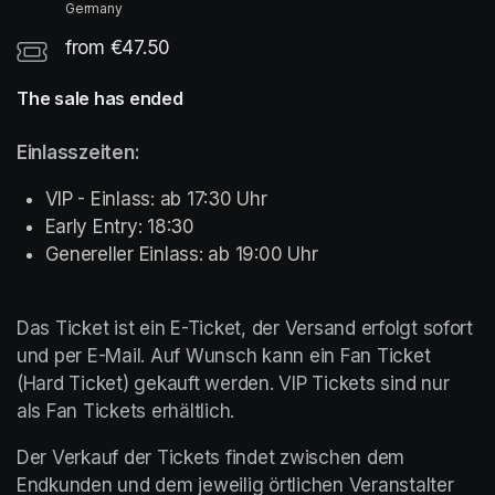
Germany
from €47.50
The sale has ended
Einlasszeiten: 
VIP - Einlass: ab 17:30 Uhr
Early Entry: 18:30
Genereller Einlass: ab 19:00 Uhr
Das Ticket ist ein E-Ticket, der Versand erfolgt sofort 
und per E-Mail. Auf Wunsch kann ein Fan Ticket 
(Hard Ticket) gekauft werden. VIP Tickets sind nur 
als Fan Tickets erhältlich.
Der Verkauf der Tickets findet zwischen dem 
Endkunden und dem jeweilig örtlichen Veranstalter 