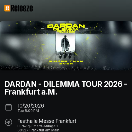
Skip header
DARDAN - DILEMMA TOUR 2026 -
Frankfurt a.M.
10/20/2026
Tue
8:00 PM
Festhalle Messe Frankfurt
Ludwig-Erhard-Anlage 1
60327 Frankfurt am Main