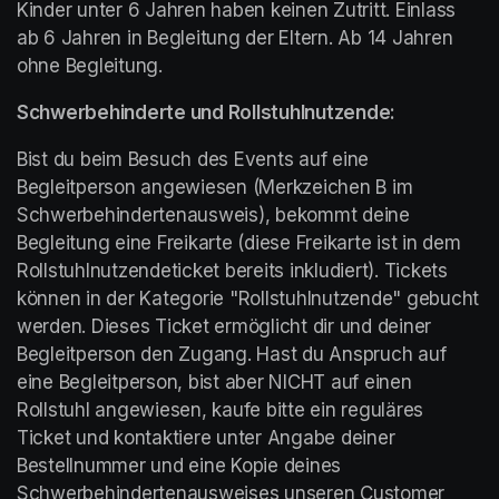
Kinder unter 6 Jahren haben keinen Zutritt. Einlass 
ab 6 Jahren in Begleitung der Eltern. Ab 14 Jahren 
ohne Begleitung.
Schwerbehinderte und Rollstuhlnutzende:
Bist du beim Besuch des Events auf eine 
Begleitperson angewiesen (Merkzeichen B im 
Schwerbehindertenausweis), bekommt deine 
Begleitung eine Freikarte (diese Freikarte ist in dem 
Rollstuhlnutzendeticket bereits inkludiert). Tickets 
können in der Kategorie "Rollstuhlnutzende" gebucht 
werden. Dieses Ticket ermöglicht dir und deiner 
Begleitperson den Zugang. Hast du Anspruch auf 
eine Begleitperson, bist aber NICHT auf einen 
Rollstuhl angewiesen, kaufe bitte ein reguläres 
Ticket und kontaktiere unter Angabe deiner 
Bestellnummer und eine Kopie deines 
Schwerbehindertenausweises unseren Customer 