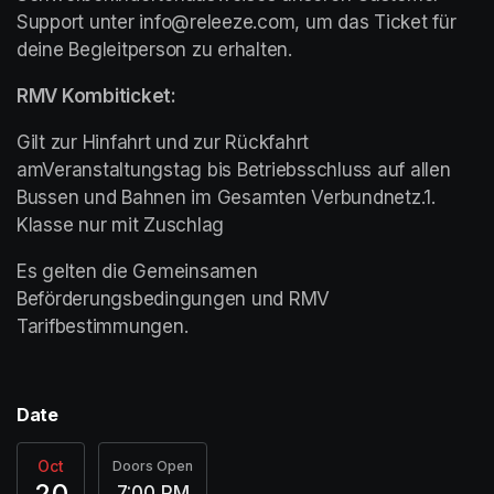
Support unter info@releeze.com, um das Ticket für 
deine Begleitperson zu erhalten. 
RMV Kombiticket:
Gilt zur Hinfahrt und zur Rückfahrt 
amVeranstaltungstag bis Betriebsschluss auf allen 
Bussen und Bahnen im Gesamten Verbundnetz.1. 
Klasse nur mit Zuschlag
Es gelten die Gemeinsamen 
Beförderungsbedingungen und RMV 
Tarifbestimmungen.
Date
Oct
Doors Open
20
7:00 PM